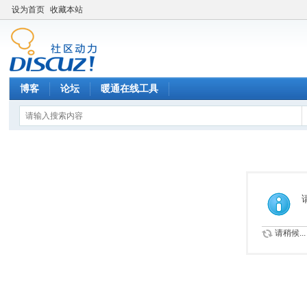
设为首页
收藏本站
博客
论坛
暖通在线工具
请稍候...