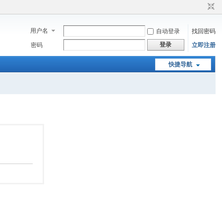
用户名
自动登录
找回密码
登录
密码
立即注册
快捷导航