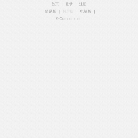
首页
|
登录
|
注册
简易版
|
触屏版
|
电脑版
|
© Comsenz Inc.