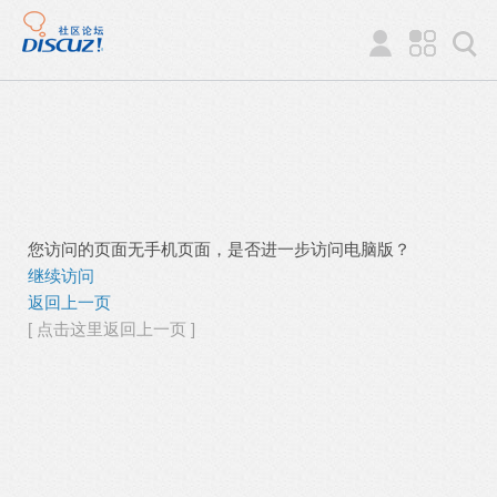
您访问的页面无手机页面，是否进一步访问电脑版？
继续访问
返回上一页
[ 点击这里返回上一页 ]