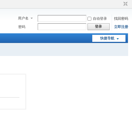
用户名
自动登录
找回密码
登录
密码
立即注册
快捷导航