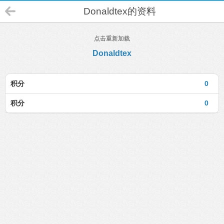
Donaldtex的资料
点击重新加载
Donaldtex
积分
0
积分
0